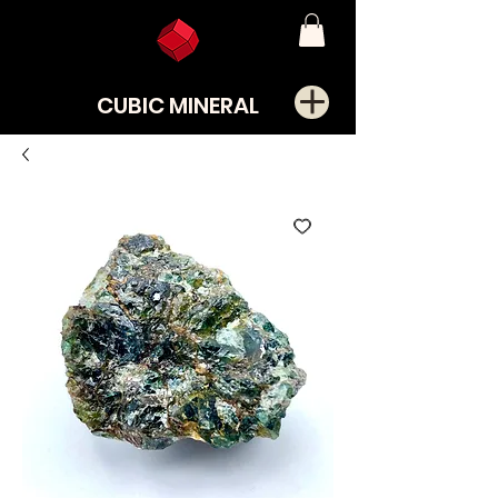
CUBIC MINERAL