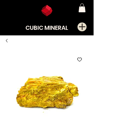
CUBIC MINERAL