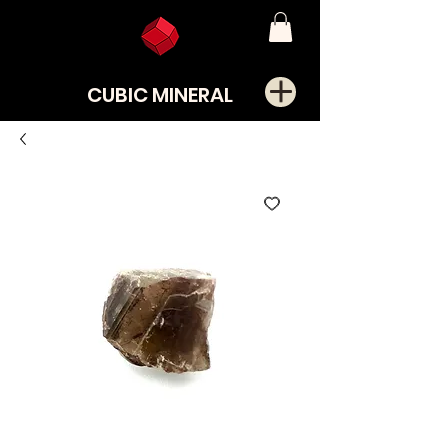
CUBIC MINERAL