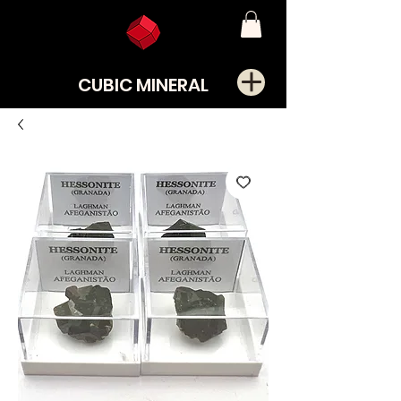
CUBIC MINERAL