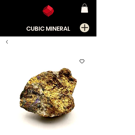
CUBIC MINERAL