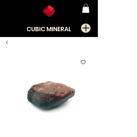
CUBIC MINERAL