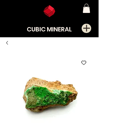
CUBIC MINERAL