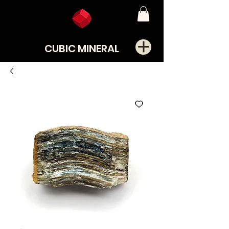
CUBIC MINERAL