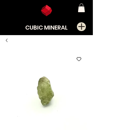
CUBIC MINERAL