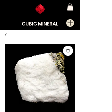
CUBIC MINERAL