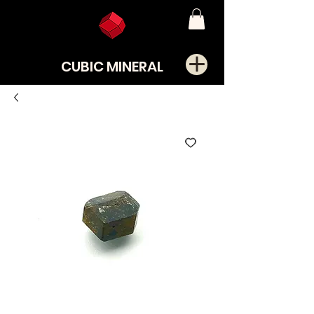
CUBIC MINERAL