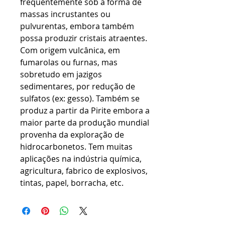
frequentemente sob a forma de
massas incrustantes ou
pulvurentas, embora também
possa produzir cristais atraentes.
Com origem vulcânica, em
fumarolas ou furnas, mas
sobretudo em jazigos
sedimentares, por redução de
sulfatos (ex: gesso). Também se
produz a partir da Pirite embora a
maior parte da produção mundial
provenha da exploração de
hidrocarbonetos. Tem muitas
aplicações na indústria química,
agricultura, fabrico de explosivos,
tintas, papel, borracha, etc.