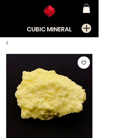
CUBIC MINERAL