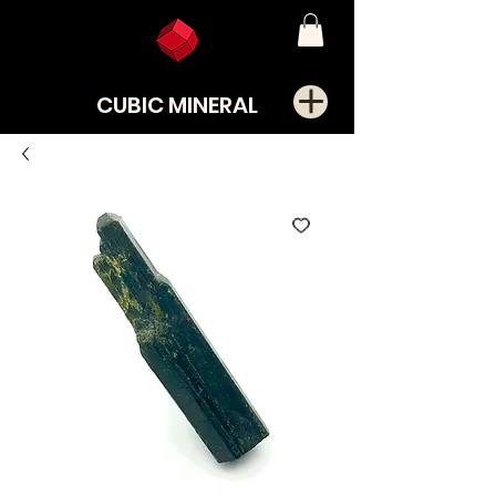
CUBIC MINERAL