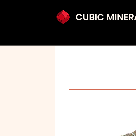
CUBIC MINER