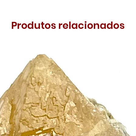
Produtos relacionados