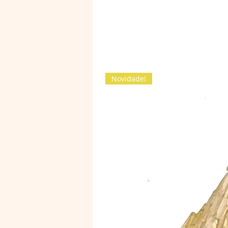
Novidade!