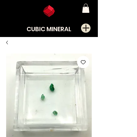
CUBIC MINERAL