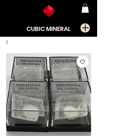
CUBIC MINERAL