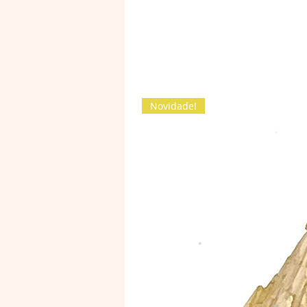
Novidade!