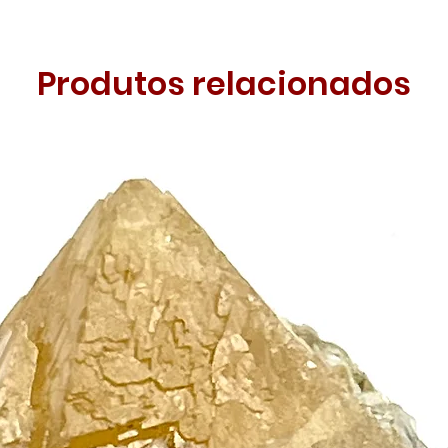
Produtos relacionados