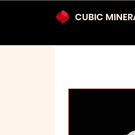
CUBIC MINER