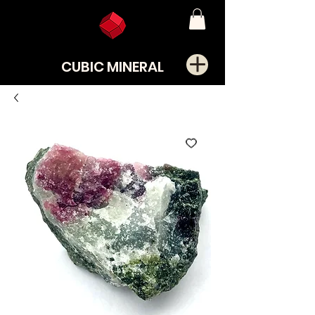
CUBIC MINERAL