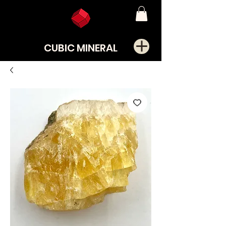
CUBIC MINERAL