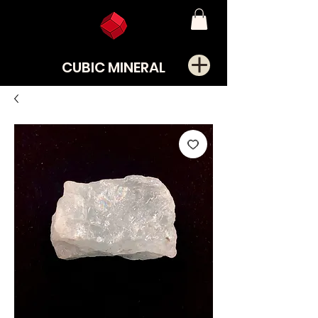
CUBIC MINERAL