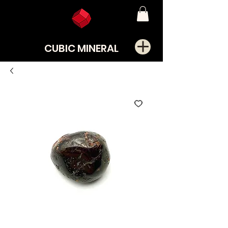
CUBIC MINERAL