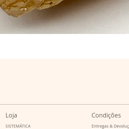
Loja
Condições
SISTEMÁTICA
Entregas & Devolu