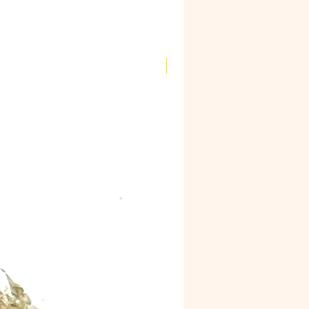
Novidade!