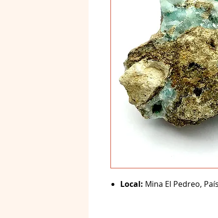
Local:
Mina El Pedreo, País