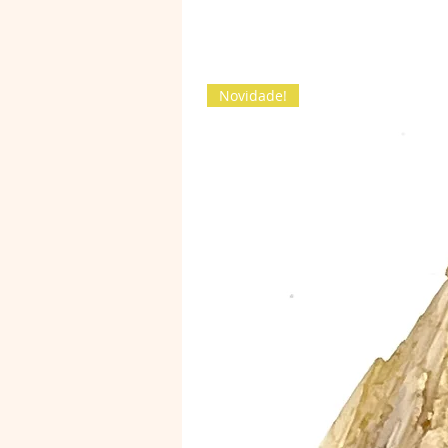
Novidade!