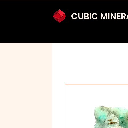
CUBIC MINER