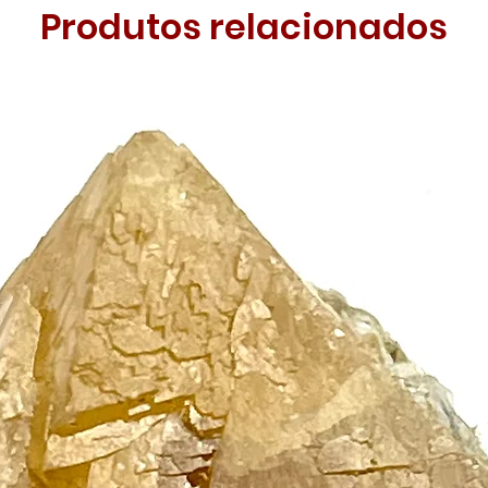
Produtos relacionados