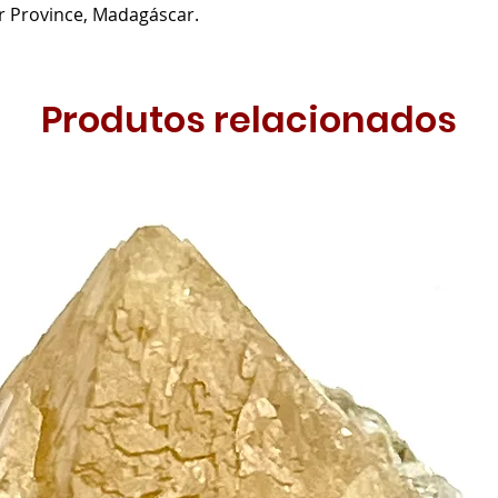
r Province, Madagáscar.
Produtos relacionados