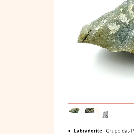
Labradorite
- Grupo das Pl