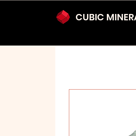
CUBIC MINER