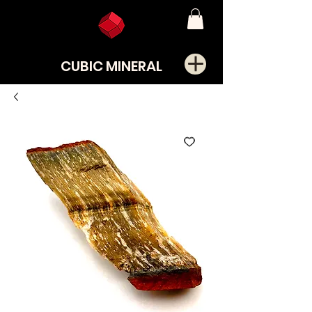
CUBIC MINERAL