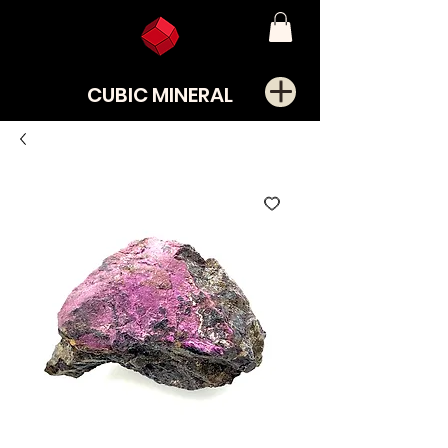
CUBIC MINERAL