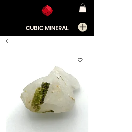
CUBIC MINERAL