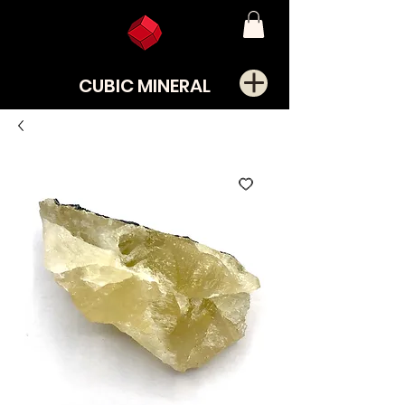
CUBIC MINERAL