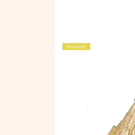
Novidade!