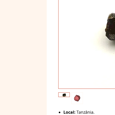
Local:
Tanzânia.