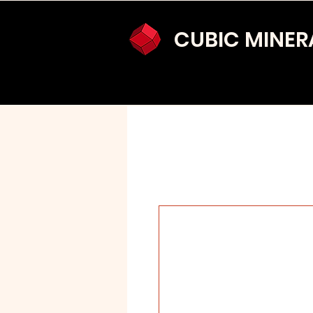
CUBIC MINER