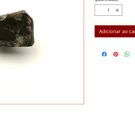
Adicionar ao ca