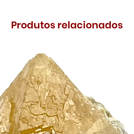
Produtos relacionados