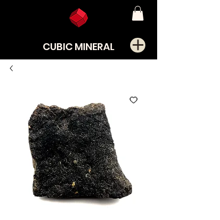
CUBIC MINERAL