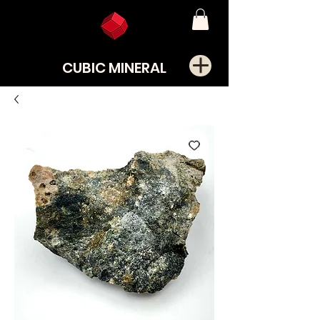
CUBIC MINERAL