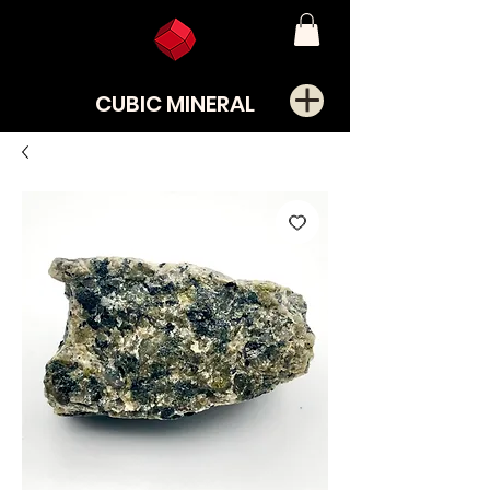
CUBIC MINERAL