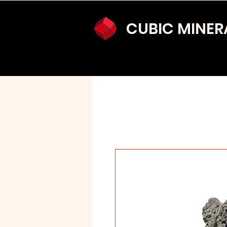
CUBIC MINER