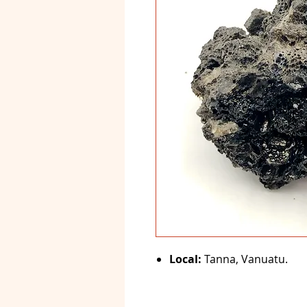
Local:
Tanna, Vanuatu.