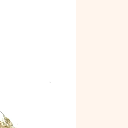
Novidade!