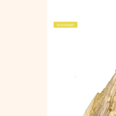
Novidade!