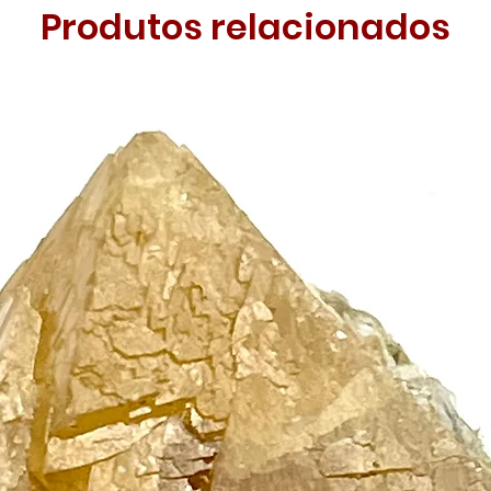
Produtos relacionados