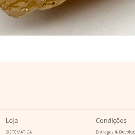
Loja
Condições
SISTEMÁTICA
Entregas & Devolu