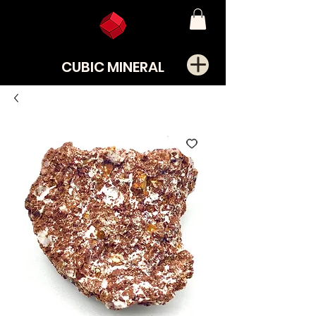
CUBIC MINERAL